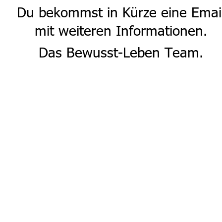
Du bekommst in Kürze eine Emai
mit weiteren Informationen.
Das Bewusst-Leben Team.